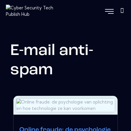
E-mail anti-
spam
Online fraude: de psychologie