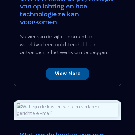
van oplichting en hoe
technologie ze kan
voorkomen
Nu vier van de vijf consumenten
wereldwijd een oplichterij hebben
ontvangen, is het eerlijk om te zeggen...
View More