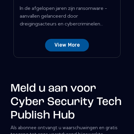
In de afgelopen jaren zijn ransomware -
aanvallen gelanceerd door
dreigingsacteurs en cybercriminelen...
View More
Meld u aan voor
Cyber Security Tech
Publish Hub
Als abonnee ontvangt u waarschuwingen en gratis