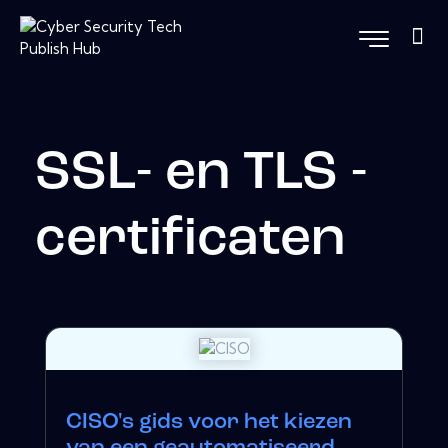
SSL- en TLS -
certificaten
CISO's gids voor het kiezen