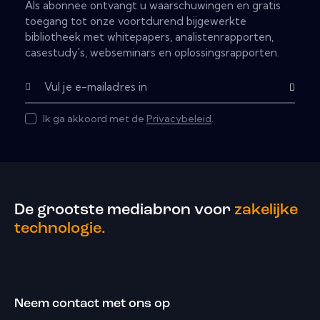
Als abonnee ontvangt u waarschuwingen en gratis
toegang tot onze voortdurend bijgewerkte
bibliotheek met whitepapers, analistenrapporten,
casestudy's, webseminars en oplossingsrapporten.
Abonnere
Ik ga akkoord met de
Privacybeleid
.
De grootste mediabron voor
zakelijke
technologie.
Neem contact met ons op