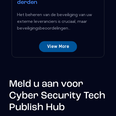
derden
Het beheren van de beveiliging van uw
externe leveranciers is cruciaal, maar
beveiligingsbeoordelingen...
View More
Meld u aan voor
Cyber Security Tech
Publish Hub