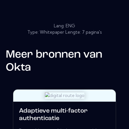
Lang: ENG
Type: Whitepaper Lengte: 7 pagina's
Meer bronnen van
Okta
Adaptieve multi-factor
authenticatie