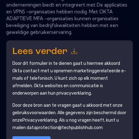
ondernemingen biedt en integreert met De applicaties
en VPNS -organisaties hebben nodig. Met OKTA
ADAPTIEVE MFA -organisaties kunnen organisaties
beveiliging van bedrijfskwaliteiten hebben met een
geweldige gebruikerservaring.
Lees verder
Door dit formulier in te dienen gaat u hiermee akkoord
Okta
contact met u opnemen marketinggerelateerde e-
mails of telefonisch. U kunt zich op elk moment
afmelden.
Okta
websites en communicatie is
onderworpen aan hun privacyverklaring.
Door deze bron aan te vragen gaat u akkoord met onze
gebruiksvoorwaarden. Alle gegevens zijn beschermd door
onze
Privacyverklaring
. Als u nog vragen heeft, kunt u
mailen dataprotection@techpublishhub.com