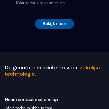
Maar terwijl organisaties inn...
Bekijk meer
De grootste mediabron voor
zakelijke
technologie.
Neem contact met ons op
info@techpublishhhub.com