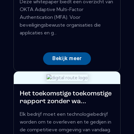
Deze whitepaper biedt een overzicht van
OKTA Adaptive Multi-Factor
Authentication (MFA). Voor
beveiligingsbewuste organisaties die
applicaties en g...
Bekijk meer
Het toekomstige toekomstige
rapport zonder wa...
Elk bedrijf moet een technologiebedrijf
worden om te overleven en te gedijen in
de competitieve omgeving van vandaag.