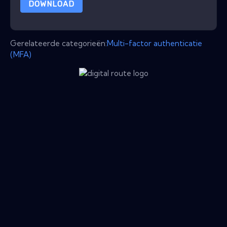
DOWNLOAD
Gerelateerde categorieën:
Multi-factor authenticatie
(MFA)