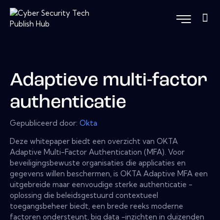
Adaptieve multi-factor
authenticatie
Gepubliceerd door:
Okta
Deze whitepaper biedt een overzicht van OKTA
Adaptive Multi-Factor Authentication (MFA). Voor
beveiligingsbewuste organisaties die applicaties en
gegevens willen beschermen, is OKTA Adaptive MFA een
uitgebreide maar eenvoudige sterke authenticatie -
oplossing die beleidsgestuurd contextueel
toegangsbeheer biedt, een brede reeks moderne
factoren ondersteunt, big data -inzichten in duizenden