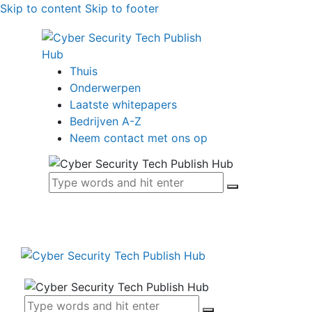
Skip to content
Skip to footer
Thuis
Onderwerpen
Laatste whitepapers
Bedrijven A-Z
Neem contact met ons op