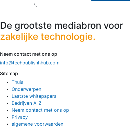
De grootste mediabron voor
zakelijke technologie.
Neem contact met ons op
info@techpublishhhub.com
Sitemap
Thuis
Onderwerpen
Laatste whitepapers
Bedrijven A-Z
Neem contact met ons op
Privacy
algemene voorwaarden