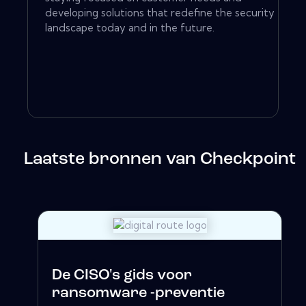
developing solutions that redefine the security
landscape today and in the future.
Laatste bronnen van Checkpoint
De CISO's gids voor
ransomware -preventie