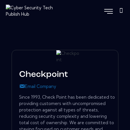
Checkpoint
Email Company
Since 1993, Check Point has been dedicated to
providing customers with uncompromised
protection against all types of threats,
reducing security complexity and lowering
total cost of ownership. We are committed to
staying focused on customer needs and