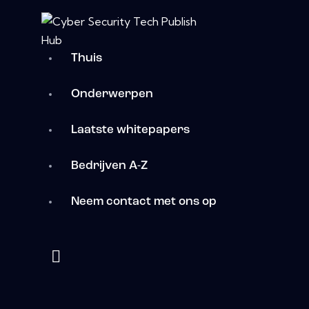
Thuis
Onderwerpen
Laatste whitepapers
Bedrijven A-Z
Neem contact met ons op