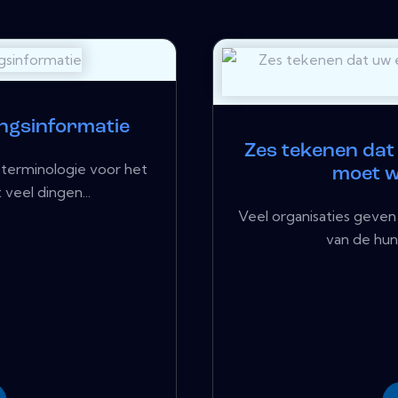
ngsinformatie
Zes tekenen dat
 terminologie voor het
moet 
veel dingen...
Veel organisaties geven 
van de hun