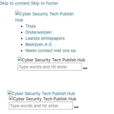
Skip to content
Skip to footer
Thuis
Onderwerpen
Laatste whitepapers
Bedrijven A-Z
Neem contact met ons op