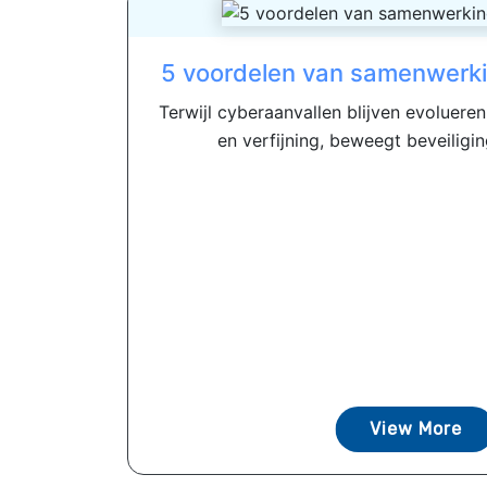
5 voordelen van samenwerk
Terwijl cyberaanvallen blijven evolueren
en verfijning, beweegt beveiligin
View More