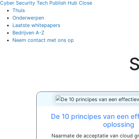
Cyber Security Tech Publish Hub
Close
Thuis
Onderwerpen
Laatste whitepapers
Bedrijven A-Z
Neem contact met ons op
S
De 10 principes van een ef
oplossing
Naarmate de acceptatie van cloud gr