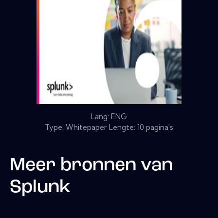
Lang: ENG
Type: Whitepaper Lengte: 10 pagina's
Meer bronnen van
Splunk