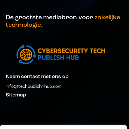
De grootste mediabron voor
zakelijke
technologie.
Neem contact met ons op
info@techpublishhhub.com
Sitemap