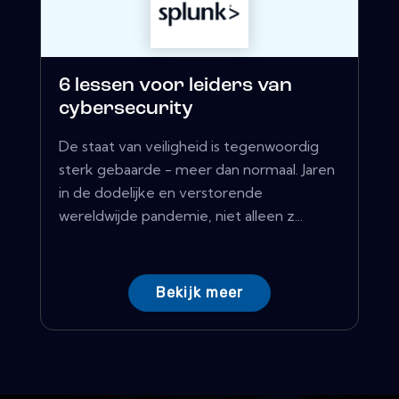
6 lessen voor leiders van
cybersecurity
De staat van veiligheid is tegenwoordig
sterk gebaarde - meer dan normaal. Jaren
in de dodelijke en verstorende
wereldwijde pandemie, niet alleen z...
Bekijk meer