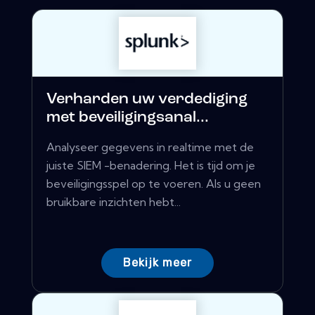
Verharden uw verdediging
met beveiligingsanal...
Analyseer gegevens in realtime met de
juiste SIEM -benadering. Het is tijd om je
beveiligingsspel op te voeren. Als u geen
bruikbare inzichten hebt...
Bekijk meer