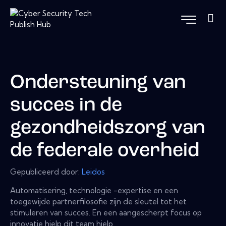
Ondersteuning van
succes in de
gezondheidszorg van
de federale overheid
Gepubliceerd door:
Leidos
Automatisering, technologie -expertise en een
toegewijde partnerfilosofie zijn de sleutel tot het
stimuleren van succes. En een aangescherpt focus op
innovatie hielp dit team hielp