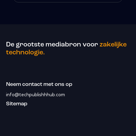
De grootste mediabron voor
zakelijke
technologie.
Neem contact met ons op
info@techpublishhhub.com
Sitemap