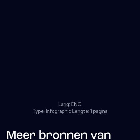
Lang: ENG
Type: Infographic Lengte: 1 pagina
Meer bronnen van