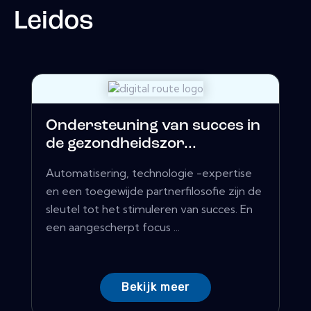
Leidos
Ondersteuning van succes in
de gezondheidszor...
Automatisering, technologie -expertise
en een toegewijde partnerfilosofie zijn de
sleutel tot het stimuleren van succes. En
een aangescherpt focus ...
Bekijk meer