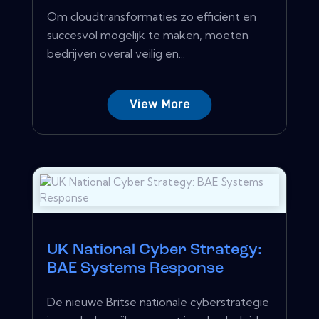
Om cloudtransformaties zo efficiënt en
succesvol mogelijk te maken, moeten
bedrijven overal veilig en...
View More
UK National Cyber ​​Strategy:
BAE Systems Response
De nieuwe Britse nationale cyberstrategie