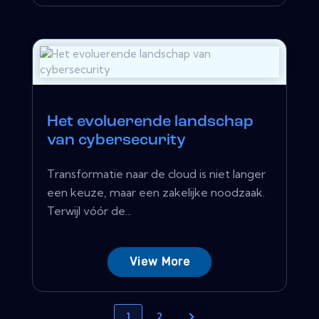
Het evoluerende landschap
van cybersecurity
Transformatie naar de cloud is niet langer
een keuze, maar een zakelijke noodzaak.
Terwijl vóór de...
View More
1
2