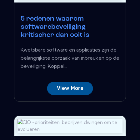
5 redenen waarom
softwarebeveiliging
kritischer dan ooit is
Kwetsbare software en applicaties zijn de
belangrijkste oorzaak van inbreuken op de
beveiliging. Koppel...
View More