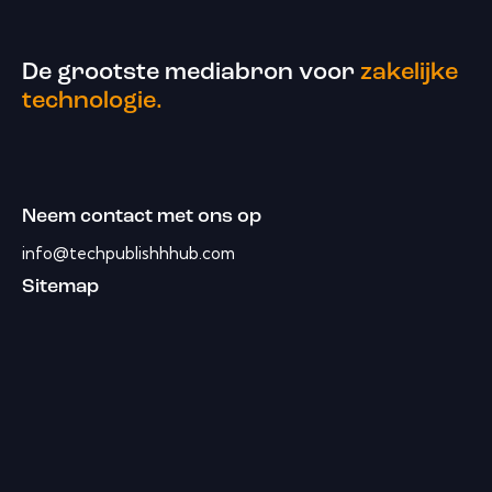
De grootste mediabron voor
zakelijke
technologie.
Neem contact met ons op
info@techpublishhhub.com
Sitemap