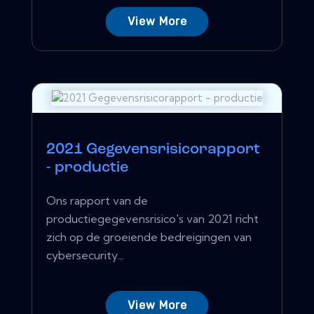
View More
2021 Gegevensrisicorapport
- productie
Ons rapport van de
productiegegevensrisico's van 2021 richt
zich op de groeiende bedreigingen van
cybersecurity...
View More