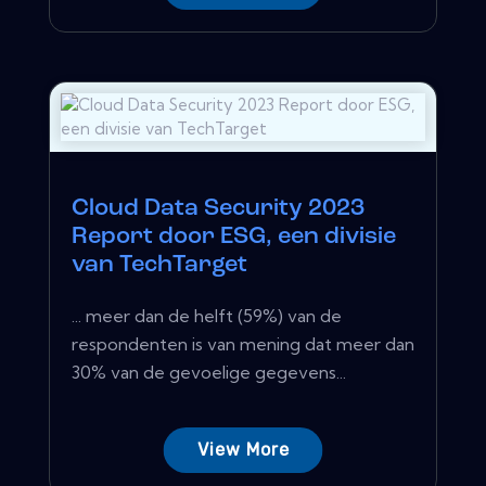
Cloud Data Security 2023
Report door ESG, een divisie
van TechTarget
... meer dan de helft (59%) van de
respondenten is van mening dat meer dan
30% van de gevoelige gegevens...
View More