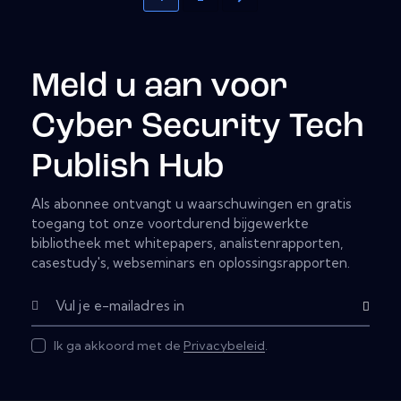
Meld u aan voor
Cyber Security Tech
Publish Hub
Als abonnee ontvangt u waarschuwingen en gratis
toegang tot onze voortdurend bijgewerkte
bibliotheek met whitepapers, analistenrapporten,
casestudy's, webseminars en oplossingsrapporten.
Abonnere
Ik ga akkoord met de
Privacybeleid
.