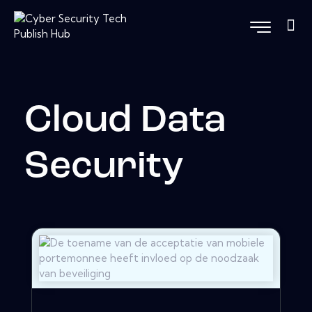
Cloud Data
Security