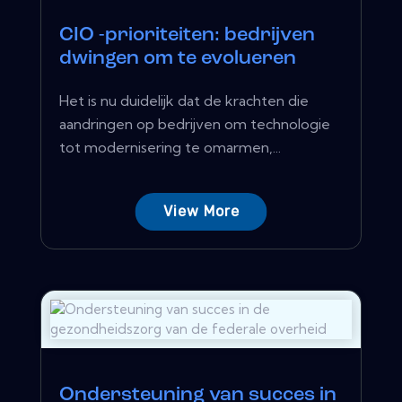
CIO -prioriteiten: bedrijven
dwingen om te evolueren
Het is nu duidelijk dat de krachten die
aandringen op bedrijven om technologie
tot modernisering te omarmen,...
View More
Ondersteuning van succes in