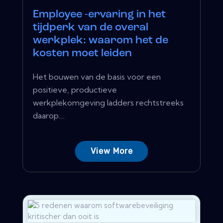
Employee -ervaring in het
tijdperk van de overal
werkplek: waarom het de
kosten moet leiden
Het bouwen van de basis voor een
positieve, productieve
werkplekomgeving ladders rechtstreeks
daarop....
View More