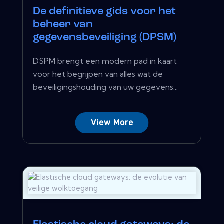
De definitieve gids voor het
beheer van
gegevensbeveiliging (DPSM)
DSPM brengt een modern pad in kaart
voor het begrijpen van alles wat de
beveiligingshouding van uw gegevens...
View More