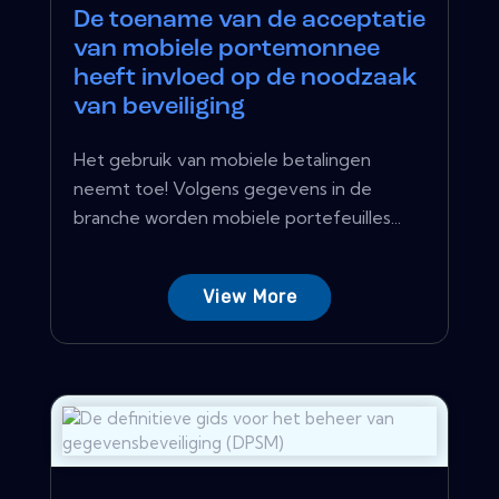
De toename van de acceptatie
van mobiele portemonnee
heeft invloed op de noodzaak
van beveiliging
Het gebruik van mobiele betalingen
neemt toe! Volgens gegevens in de
branche worden mobiele portefeuilles...
View More