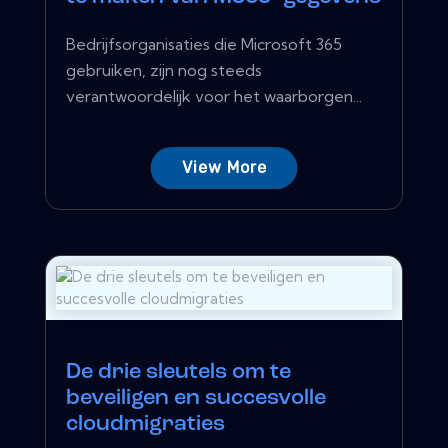
Bedrijfsorganisaties die Microsoft 365
gebruiken, zijn nog steeds
verantwoordelijk voor het waarborgen...
View More
De drie sleutels om te
beveiligen en succesvolle
cloudmigraties