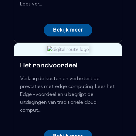
Lees ver...
Bekijk meer
Het randvoordeel
Verlaag de kosten en verbetert de
prestaties met edge computing. Lees het
Edge -voordeel en u begrijpt de
uitdagingen van traditionele cloud
comput...