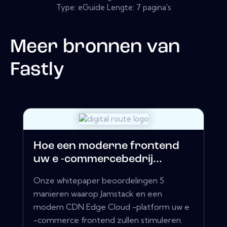
Type: eGuide Lengte: 7 pagina's
Meer bronnen van
Fastly
Hoe een moderne frontend
uw e -commercebedrij...
Onze whitepaper beoordelingen 5
manieren waarop Jamstack en een
modern CDN Edge Cloud -platform uw e
-commerce frontend zullen stimuleren.