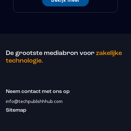
Bekijk meer
De grootste mediabron voor
zakelijke
technologie.
Neem contact met ons op
info@techpublishhhub.com
Sitemap