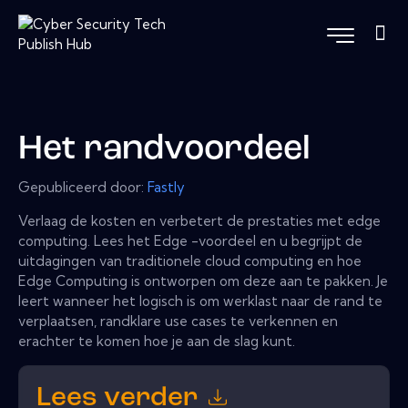
Het randvoordeel
Gepubliceerd door:
Fastly
Verlaag de kosten en verbetert de prestaties met edge
computing. Lees het Edge -voordeel en u begrijpt de
uitdagingen van traditionele cloud computing en hoe
Edge Computing is ontworpen om deze aan te pakken. Je
leert wanneer het logisch is om werklast naar de rand te
verplaatsen, randklare use cases te verkennen en
erachter te komen hoe je aan de slag kunt.
Lees verder