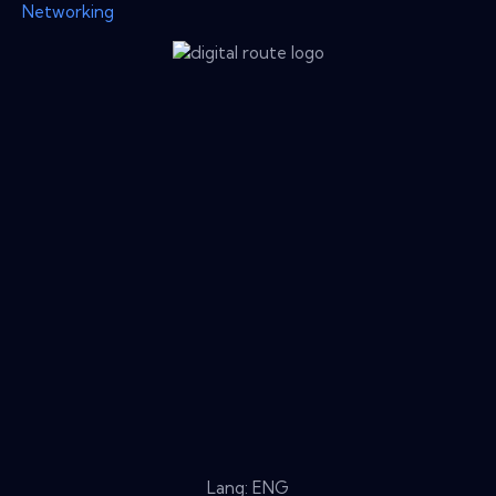
Networking
Lang: ENG