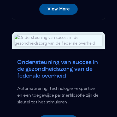
View More
Ondersteuning van succes in
de gezondheidszorg van de
federale overheid
Automatisering, technologie -expertise
en een toegewijde partnerfilosofie zijn de
sleutel tot het stimuleren...