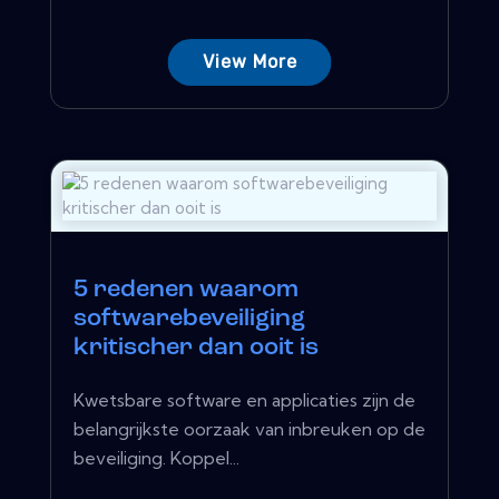
View More
5 redenen waarom
softwarebeveiliging
kritischer dan ooit is
Kwetsbare software en applicaties zijn de
belangrijkste oorzaak van inbreuken op de
beveiliging. Koppel...