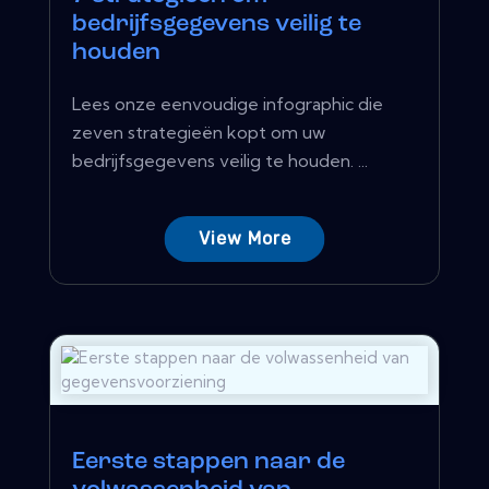
bedrijfsgegevens veilig te
houden
Lees onze eenvoudige infographic die
zeven strategieën kopt om uw
bedrijfsgegevens veilig te houden. ...
View More
Eerste stappen naar de