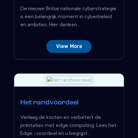
De nieuwe Britse nationale cyberstrategie
is een belangrijk moment in cyberbeleid
en ambities. Hier denken...
View More
Het randvoordeel
Verlaag de kosten en verbetert de
prestaties met edge computing. Lees het
Edge -voordeel en u begrijpt...