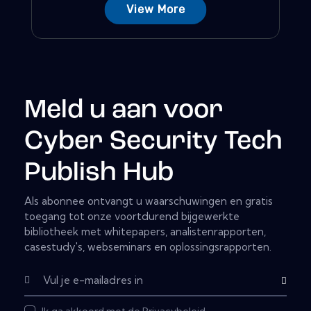
View More
Meld u aan voor
Cyber Security Tech
Publish Hub
Als abonnee ontvangt u waarschuwingen en gratis
toegang tot onze voortdurend bijgewerkte
bibliotheek met whitepapers, analistenrapporten,
casestudy's, webseminars en oplossingsrapporten.
Abonnere