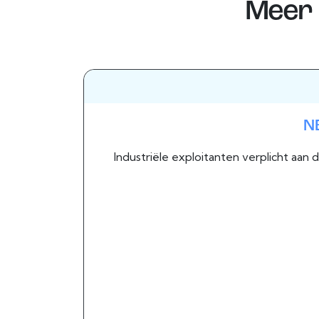
Meer
NE
Industriële exploitanten verplicht aan