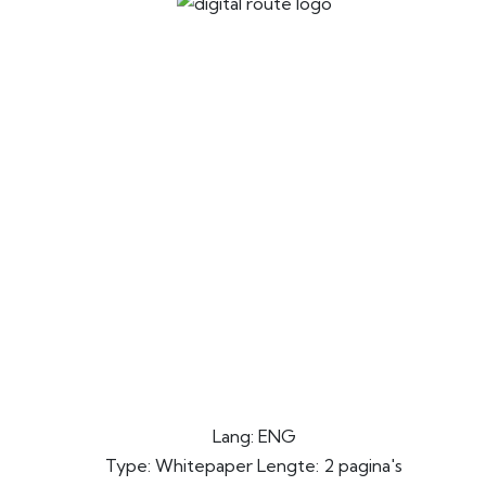
Lang: ENG
Type: Whitepaper Lengte: 2 pagina's