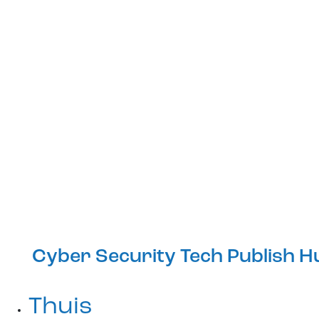
Cyber Security Tech Publish H
Thuis