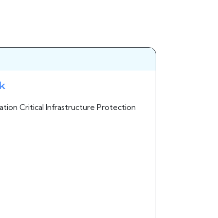
ak
ion Critical Infrastructure Protection