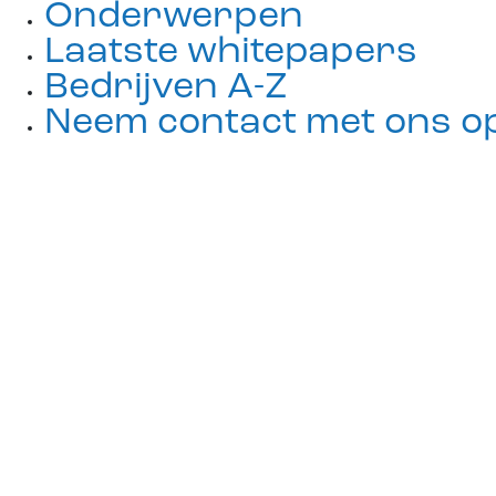
Onderwerpen
Laatste whitepapers
Bedrijven A-Z
Neem contact met ons o