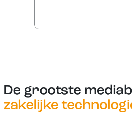
De grootste media
zakelijke technologi