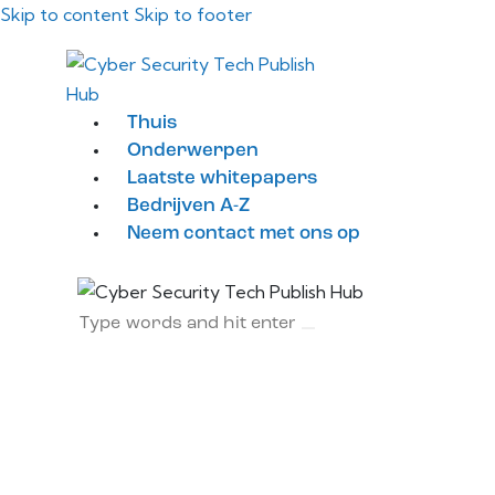
Skip to content
Skip to footer
Thuis
Onderwerpen
Laatste whitepapers
Bedrijven A-Z
Neem contact met ons op