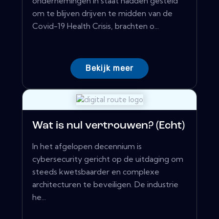
ondernemingen in staat hadden gesteld
om te blijven drijven te midden van de
Covid-19 Health Crisis, brachten o...
Bekijk meer
Wat is nul vertrouwen? (Echt)
In het afgelopen decennium is
cybersecurity gericht op de uitdaging om
steeds kwetsbaarder en complexe
architecturen te beveiligen. De industrie
he...