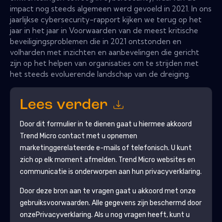
impact nog steeds algemeen werd gevoeld in 2021. In ons
jaarlijkse cybersecurity-rapport kijken we terug op het
jaar in het jaar in Voorwaarden van de meest kritische
beveiligingsproblemen die in 2021 ontstonden en
volharden met inzichten en aanbevelingen die gericht
zijn op het helpen van organisaties om te strijden met
het steeds evoluerende landschap van de dreiging.
Lees verder
Door dit formulier in te dienen gaat u hiermee akkoord
Trend Micro
contact met u opnemen
marketinggerelateerde e-mails of telefonisch. U kunt
zich op elk moment afmelden.
Trend Micro
websites en
communicatie is onderworpen aan hun privacyverklaring.
Door deze bron aan te vragen gaat u akkoord met onze
gebruiksvoorwaarden. Alle gegevens zijn beschermd door
onze
Privacyverklaring
. Als u nog vragen heeft, kunt u