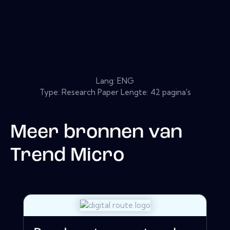
Lang: ENG
Type: Research Paper Lengte: 42 pagina's
Meer bronnen van
Trend Micro