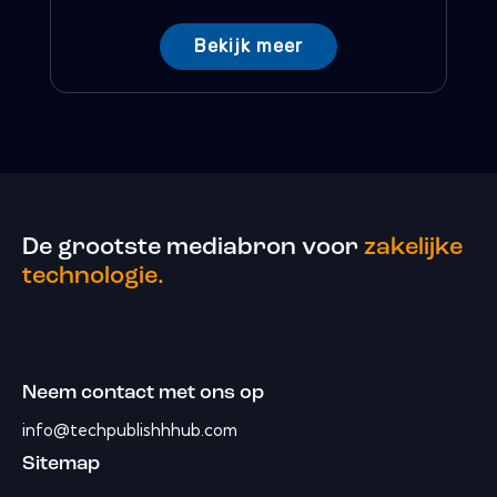
Bekijk meer
De grootste mediabron voor
zakelijke
technologie.
Neem contact met ons op
info@techpublishhhub.com
Sitemap