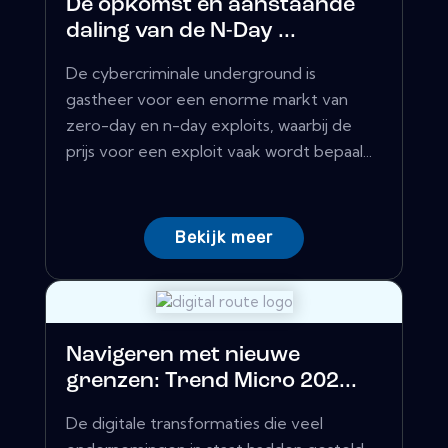
De opkomst en aanstaande
daling van de N-Day ...
De cybercriminale underground is
gastheer voor een enorme markt van
zero-day en n-day exploits, waarbij de
prijs voor een exploit vaak wordt bepaal...
Bekijk meer
Navigeren met nieuwe
grenzen: Trend Micro 202...
De digitale transformaties die veel