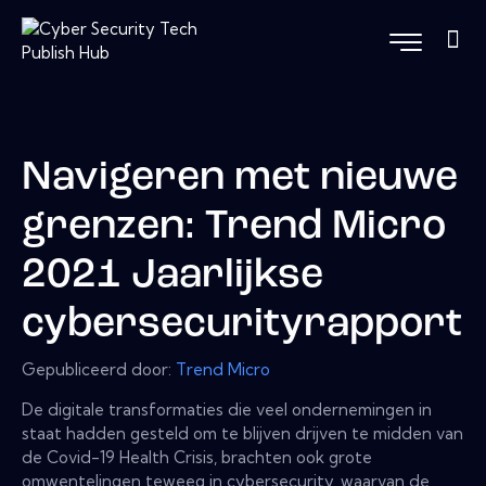
Navigeren met nieuwe
grenzen: Trend Micro
2021 Jaarlijkse
cybersecurityrapport
Gepubliceerd door:
Trend Micro
De digitale transformaties die veel ondernemingen in
staat hadden gesteld om te blijven drijven te midden van
de Covid-19 Health Crisis, brachten ook grote
omwentelingen teweeg in cybersecurity, waarvan de