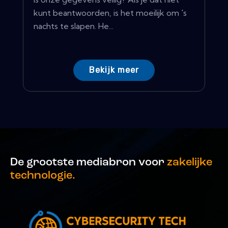
kunt beantwoorden, is het moeilijk om 's
nachts te slapen. He...
Bekijk meer
De grootste mediabron voor
zakelijke
technologie.