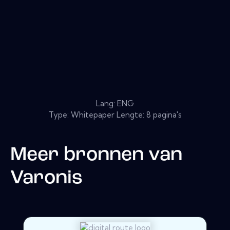
Lang: ENG
Type: Whitepaper Lengte: 8 pagina's
Meer bronnen van
Varonis