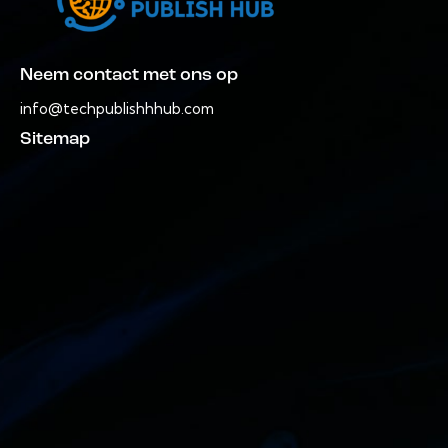
Neem contact met ons op
info@techpublishhhub.com
Sitemap