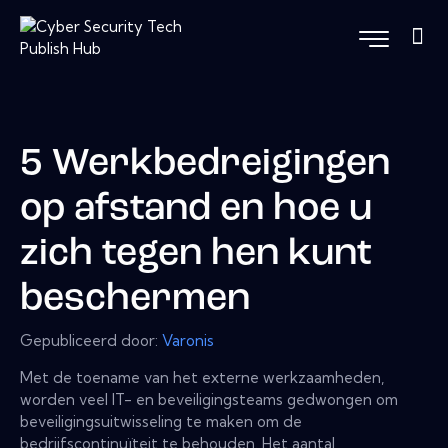
5 Werkbedreigingen
op afstand en hoe u
zich tegen hen kunt
beschermen
Gepubliceerd door:
Varonis
Met de toename van het externe werkzaamheden,
worden veel IT- en beveiligingsteams gedwongen om
beveiligingsuitwisseling te maken om de
bedrijfscontinuïteit te behouden. Het aantal