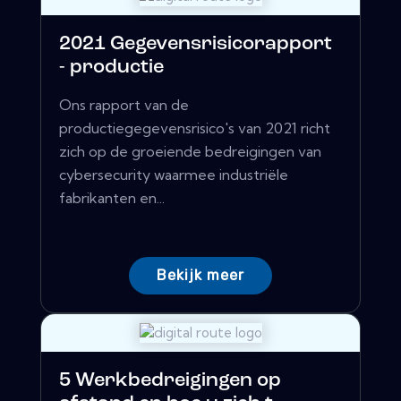
2021 Gegevensrisicorapport
- productie
Ons rapport van de
productiegegevensrisico's van 2021 richt
zich op de groeiende bedreigingen van
cybersecurity waarmee industriële
fabrikanten en...
Bekijk meer
5 Werkbedreigingen op