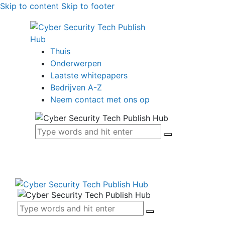
Skip to content
Skip to footer
Thuis
Onderwerpen
Laatste whitepapers
Bedrijven A-Z
Neem contact met ons op