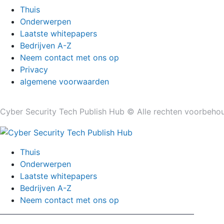
Thuis
Onderwerpen
Laatste whitepapers
Bedrijven A-Z
Neem contact met ons op
Privacy
algemene voorwaarden
Cyber ​​Security Tech Publish Hub © Alle rechten voorbeho
Thuis
Onderwerpen
Laatste whitepapers
Bedrijven A-Z
Neem contact met ons op