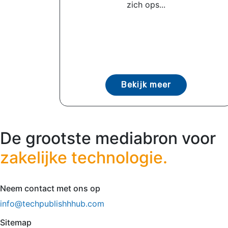
zich ops...
Bekijk meer
De grootste mediabron voor
zakelijke technologie.
Neem contact met ons op
info@techpublishhhub.com
Sitemap