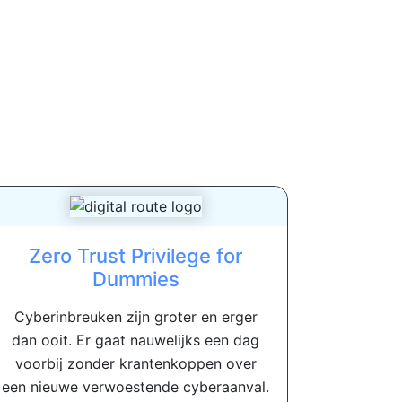
Zero Trust Privilege for
Dummies
Cyberinbreuken zijn groter en erger
dan ooit. Er gaat nauwelijks een dag
voorbij zonder krantenkoppen over
een nieuwe verwoestende cyberaanval.