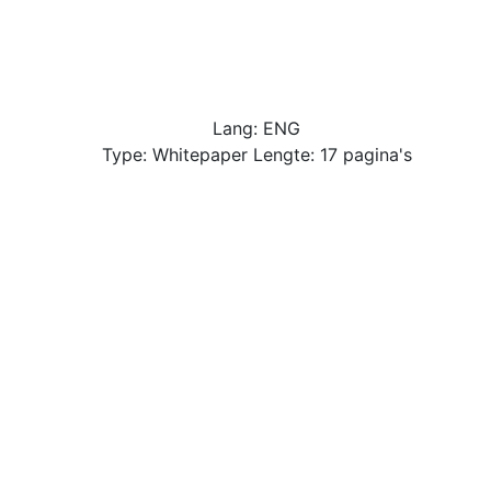
Lang: ENG
Type: Whitepaper Lengte: 17 pagina's