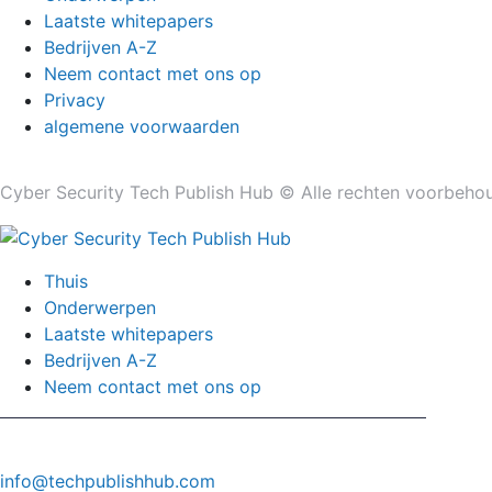
Laatste whitepapers
Bedrijven A-Z
Neem contact met ons op
Privacy
algemene voorwaarden
Cyber ​​Security Tech Publish Hub © Alle rechten voorbeho
Thuis
Onderwerpen
Laatste whitepapers
Bedrijven A-Z
Neem contact met ons op
info@techpublishhub.com