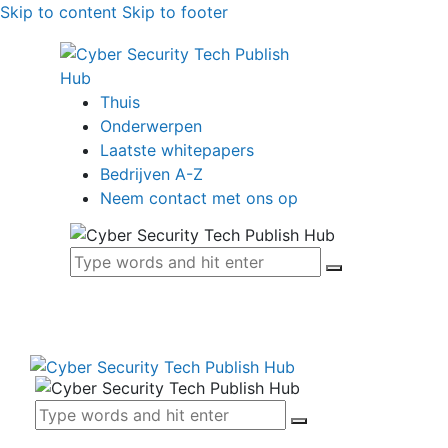
Skip to content
Skip to footer
Thuis
Onderwerpen
Laatste whitepapers
Bedrijven A-Z
Neem contact met ons op