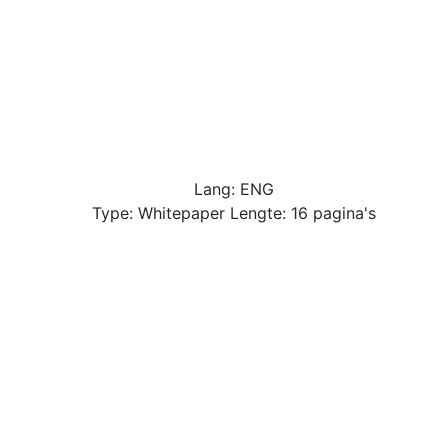
Lang: ENG
Type: Whitepaper Lengte: 16 pagina's